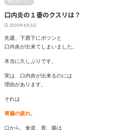
重ね煮コラム
口内炎の１番のクスリは？
2025年4月3日
先週、下唇下にポツンと
口内炎が出来てしまいました。
本当に久しぶりです。
実は、口内炎が出来るのには
理由があります。
それは
胃腸の疲れ
。
口から、食道、胃、腸は