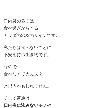
口内炎の多くは
食べ過ぎからくる
カラダのSOSのサインです。
私たちは食べないことに
不安を持つ生き物です。
なので
食べなくて大丈夫？
と思うかもしれません。
そして普通は
口内炎に沁みないモノ
や