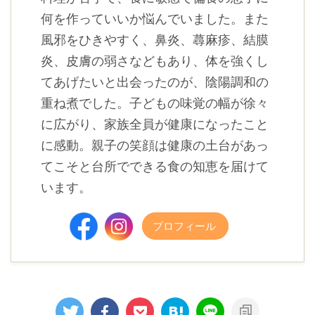
何を作っていいか悩んでいました。また
風邪をひきやすく、鼻炎、蕁麻疹、結膜
炎、皮膚の弱さなどもあり、体を強くし
てあげたいと出会ったのが、陰陽調和の
重ね煮でした。子どもの味覚の幅が徐々
に広がり、家族全員が健康になったこと
に感動。親子の笑顔は健康の土台があっ
てこそと台所でできる食の知恵を届けて
います。
プロフィール