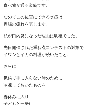
食べ物が通る道筋です。
なのでこの位置にできる炎症は
胃腸の疲れを表します。
私が口内炎になった理由は明確でした。
先日開催された重ね煮コンテストの対策で
イワシとイカの料理が続いたこと、
さらに
気候で手に入らない時のために
冷凍しておいたものを
春休みに入り
子どもと一緒に