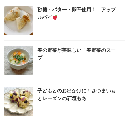
砂糖・バター・卵不使用！ アップ
ルパイ
春の野菜が美味しい！春野菜のスー
プ
子どもとのお出かけに！さつまいも
とレーズンの石垣もち