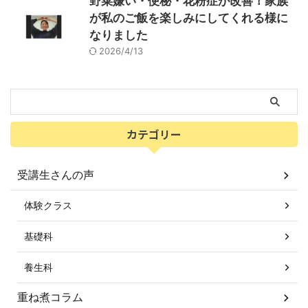
野菜嫌い・便秘・花粉症が改善！家族
が私のご飯を楽しみにしてくれる様に
なりました
2026/4/13
カテゴリー
受講生さんの声
体験クラス
基礎科
養生科
重ね煮コラム