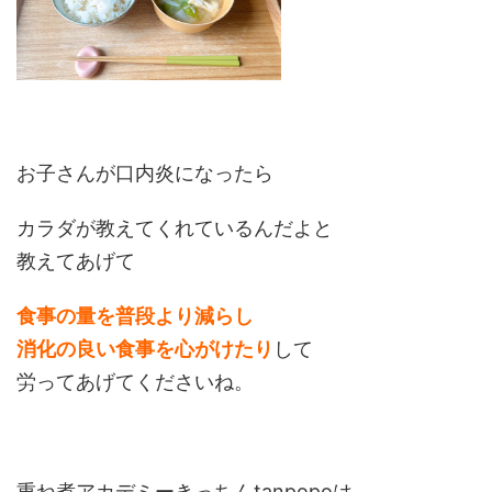
お子さんが口内炎になったら
カラダが教えてくれているんだよと
教えてあげて
食事の量を普段より減らし
消化の良い食事を心がけたり
して
労ってあげてくださいね。
重ね煮アカデミーきっちんtanpopoは