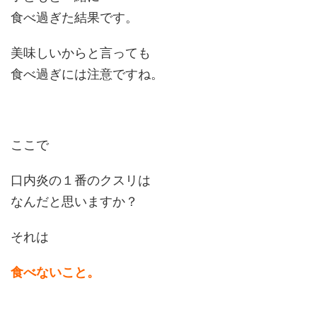
食べ過ぎた結果です。
美味しいからと言っても
食べ過ぎには注意ですね。
ここで
口内炎の１番のクスリは
なんだと思いますか？
それは
食べないこと。