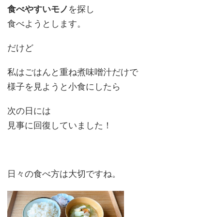
食べやすいモノ
を探し
食べようとします。
だけど
私はごはんと重ね煮味噌汁だけで
様子を見ようと小食にしたら
次の日には
見事に回復していました！
日々の食べ方は大切ですね。