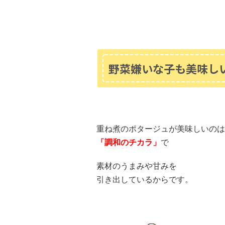
野菜嫌いな子も美味し
重ね煮のポタージュが美味しいのは
「調和のチカラ」
で
素材のうまみや甘みを
引き出しているからです。