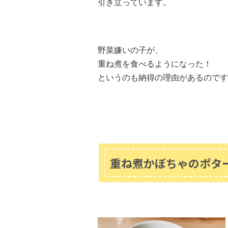
引き立っています。
野菜嫌いの子が、
重ね煮を食べるようになった！
というのも納得の理由があるのです
重ね煮かぼちゃのポタ