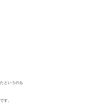
たというのも
です。