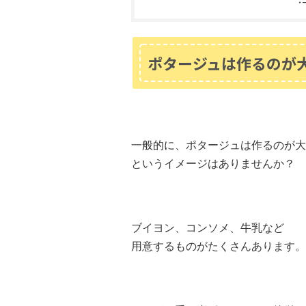
ポタージュは作るのが
一般的に、ポタージュは作るのが大
というイメージはありませんか？
ブイヨン、コンソメ、牛乳など
用意するものがたくさんあります。