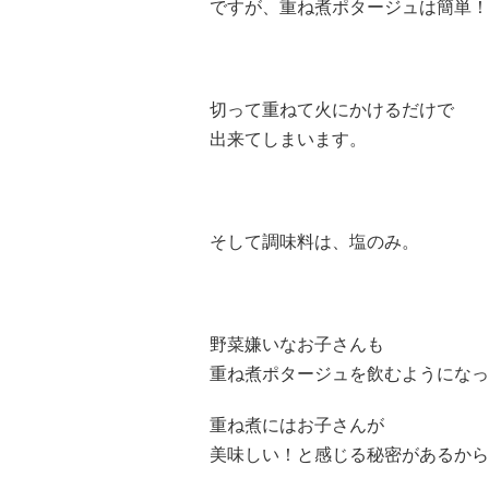
ですが、重ね煮ポタージュは簡単！
切って重ねて火にかけるだけで
出来てしまいます。
そして調味料は、塩のみ。
野菜嫌いなお子さんも
重ね煮ポタージュを飲むようになっ
重ね煮にはお子さんが
美味しい！と感じる秘密があるから